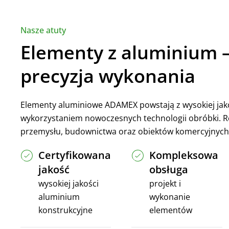
Nasze atuty
Elementy z aluminium –
precyzja wykonania
Elementy aluminiowe ADAMEX powstają z wysokiej jako
wykorzystaniem nowoczesnych technologii obróbki. R
przemysłu, budownictwa oraz obiektów komercyjnych
Certyfikowana
Kompleksowa
jakość
obsługa
wysokiej jakości
projekt i
aluminium
wykonanie
konstrukcyjne
elementów