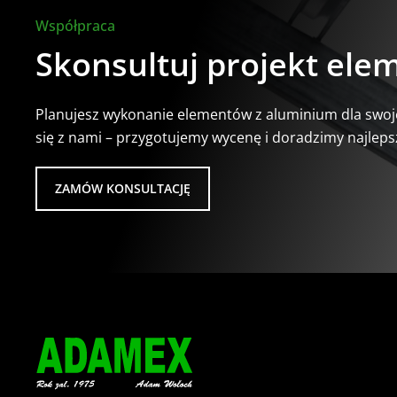
Współpraca
Skonsultuj projekt el
Planujesz wykonanie elementów z aluminium dla swoj
się z nami – przygotujemy wycenę i doradzimy najleps
ZAMÓW KONSULTACJĘ