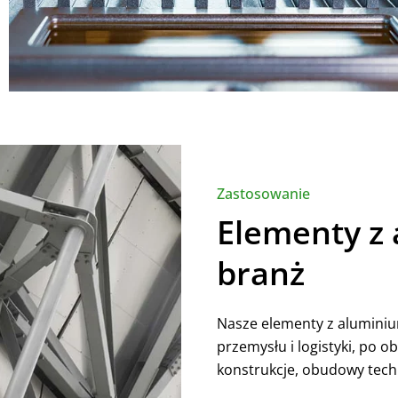
Zastosowanie
Elementy z
branż
Nasze elementy z aluminiu
przemysłu i logistyki, po
konstrukcje, obudowy techn