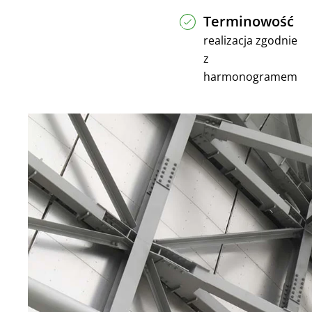
Terminowość
realizacja zgodnie
z
harmonogramem