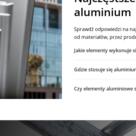
aluminium
Sprawdź odpowiedzi na naj
od materiałów, przez prod
Jakie elementy wykonuje s
Gdzie stosuje się alumini
Czy elementy aluminiowe 