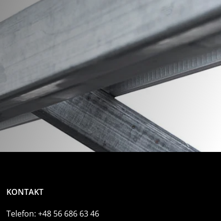
KONTAKT
Telefon:
+48 56 686 63 46