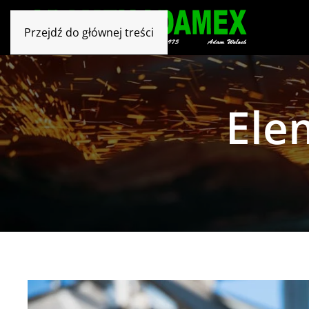
Przejdź do głównej treści
Ele