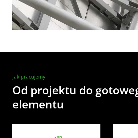
Jak pracujemy
Od projektu do gotowe
elementu