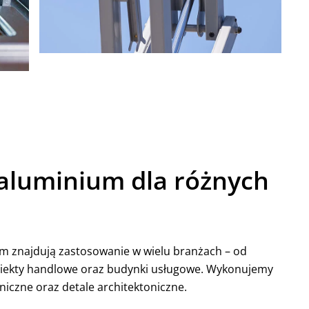
 aluminium dla różnych
m znajdują zastosowanie w wielu branżach – od
 obiekty handlowe oraz budynki usługowe. Wykonujemy
iczne oraz detale architektoniczne.