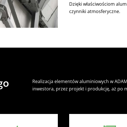
Dzięki właściwościom alum
czynniki atmosferyczne.
go
Realizacja elementów aluminiowych w ADAMEX
inwestora, przez projekt i produkcję, aż po 