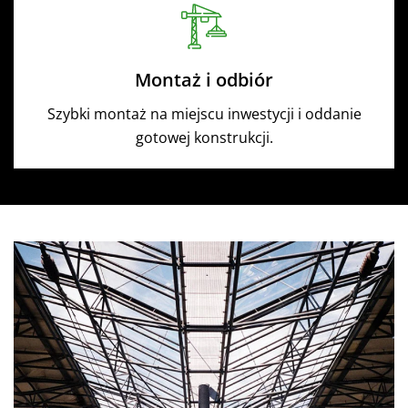
Montaż i odbiór
Szybki montaż na miejscu inwestycji i oddanie
gotowej konstrukcji.