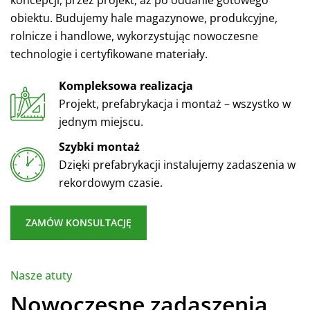
obiektu. Budujemy hale magazynowe, produkcyjne,
rolnicze i handlowe, wykorzystując nowoczesne
technologie i certyfikowane materiały.
Kompleksowa realizacja
Projekt, prefabrykacja i montaż – wszystko w
jednym miejscu.
Szybki montaż
Dzięki prefabrykacji instalujemy zadaszenia w
rekordowym czasie.
ZAMÓW KONSULTACJĘ
Nasze atuty
Nowoczesne zadaszenia