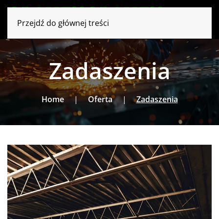
Przejdź do głównej treści
Zadaszenia
Home
Oferta
Zadaszenia