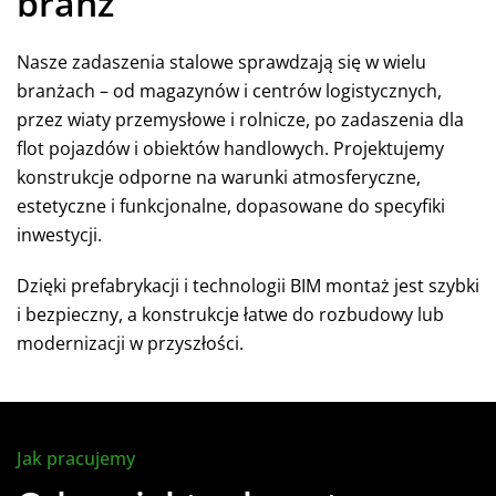
branż
Nasze zadaszenia stalowe sprawdzają się w wielu
branżach – od magazynów i centrów logistycznych,
przez wiaty przemysłowe i rolnicze, po zadaszenia dla
flot pojazdów i obiektów handlowych. Projektujemy
konstrukcje odporne na warunki atmosferyczne,
estetyczne i funkcjonalne, dopasowane do specyfiki
inwestycji.
Dzięki prefabrykacji i technologii BIM montaż jest szybki
i bezpieczny, a konstrukcje łatwe do rozbudowy lub
modernizacji w przyszłości.
Jak pracujemy