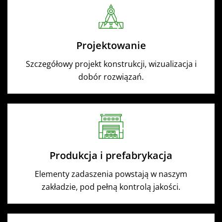
Projektowanie
Szczegółowy projekt konstrukcji, wizualizacja i
dobór rozwiązań.
Produkcja i prefabrykacja
Elementy zadaszenia powstają w naszym
zakładzie, pod pełną kontrolą jakości.