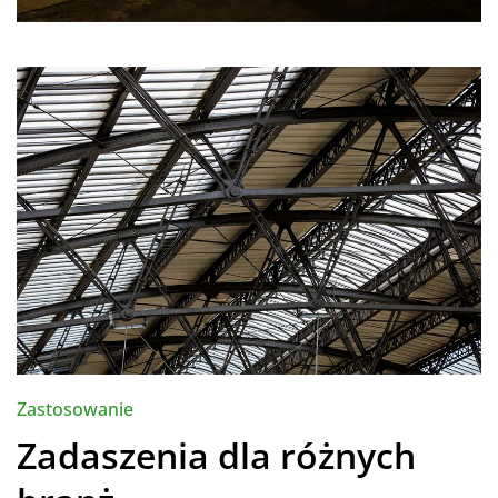
Zastosowanie
Zadaszenia dla różnych