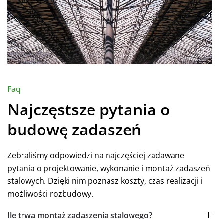
Faq
Najczęstsze pytania o
budowę zadaszeń
Zebraliśmy odpowiedzi na najczęściej zadawane
pytania o projektowanie, wykonanie i montaż zadaszeń
stalowych. Dzięki nim poznasz koszty, czas realizacji i
możliwości rozbudowy.
Ile trwa montaż zadaszenia stalowego?