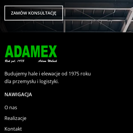
ZAMÓW KONSULTACJĘ
Budujemy hale i elewacje od 1975 roku
dla przemysłu i logistyki.
NAWIGACJA
O nas
Realizacje
Kontakt