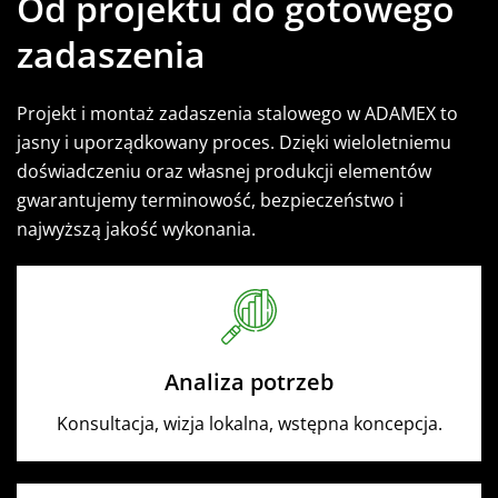
Od projektu do gotowego
zadaszenia
Projekt i montaż zadaszenia stalowego w ADAMEX to
jasny i uporządkowany proces. Dzięki wieloletniemu
doświadczeniu oraz własnej produkcji elementów
gwarantujemy terminowość, bezpieczeństwo i
najwyższą jakość wykonania.
Analiza potrzeb
Konsultacja, wizja lokalna, wstępna koncepcja.