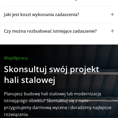
Jaki jest koszt wykonania zadaszenia?
Czy można rozbudować istniejące zadaszenie?
Współpraca
Skonsultuj swój projekt
hali stalowej
Planujesz budowę hali stalowej lub modernizację
istniejącego obiektu? Skontaktuj się z nami –
przygotujemy darmową wycenę i doradzimy najlepsze
rozwiązania.