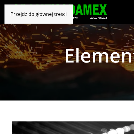
Przejdź do głównej treści
Element