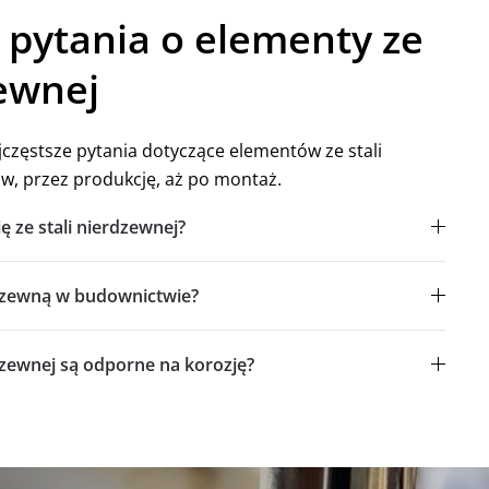
 pytania o elementy ze
zewnej
częstsze pytania dotyczące elementów ze stali
w, przez produkcję, aż po montaż.
ę ze stali nierdzewnej?
erdzewną w budownictwie?
dzewnej są odporne na korozję?