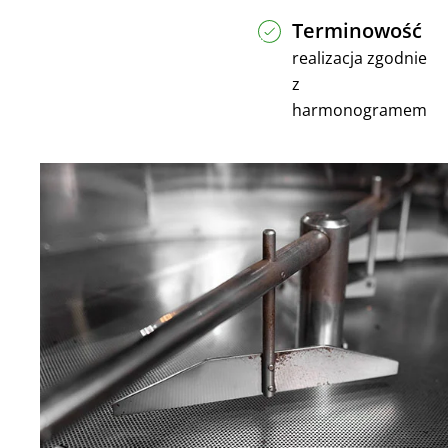
Terminowość
realizacja zgodnie
z
harmonogramem