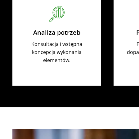
Analiza potrzeb
Konsultacja i wstępna
P
koncepcja wykonania
dopa
elementów.