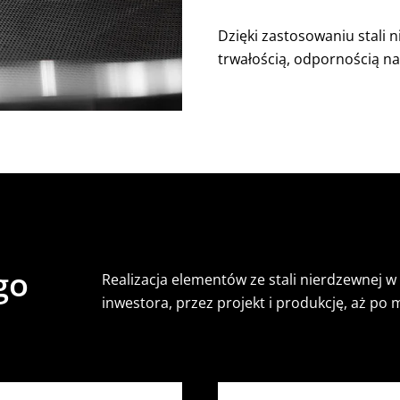
Dzięki zastosowaniu stali 
trwałością, odpornością 
go
Realizacja elementów ze stali nierdzewnej w
inwestora, przez projekt i produkcję, aż po 